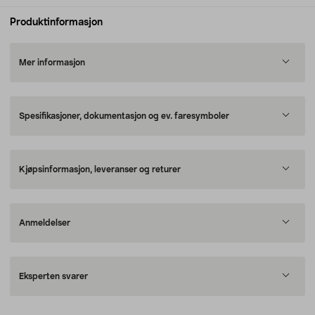
Produktinformasjon
Mer informasjon
Spesifikasjoner, dokumentasjon og ev. faresymboler
Kjøpsinformasjon, leveranser og returer
Anmeldelser
Eksperten svarer