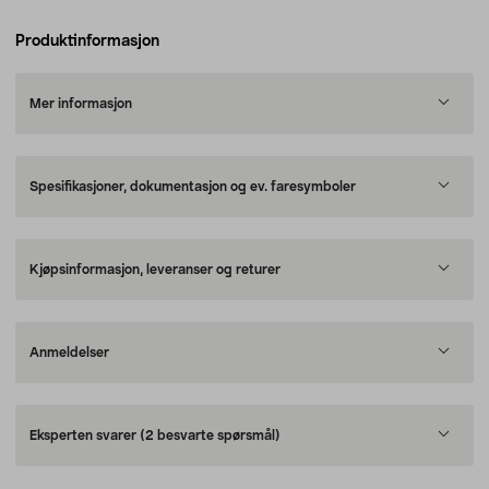
Produktinformasjon
Mer informasjon
Spesifikasjoner, dokumentasjon og ev. faresymboler
Kjøpsinformasjon, leveranser og returer
Anmeldelser
Eksperten svarer
(2 besvarte spørsmål)