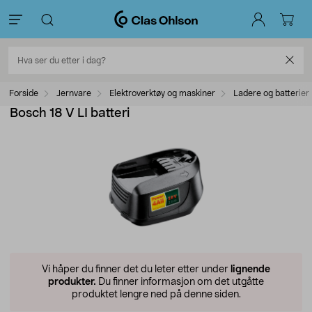
Forside
Jernvare
Elektroverktøy og maskiner
Ladere og batterier
Bosch 18 V LI batteri
Vi håper du finner det du leter etter under
lignende
produkter.
Du finner informasjon om det utgåtte
produktet lengre ned på denne siden.