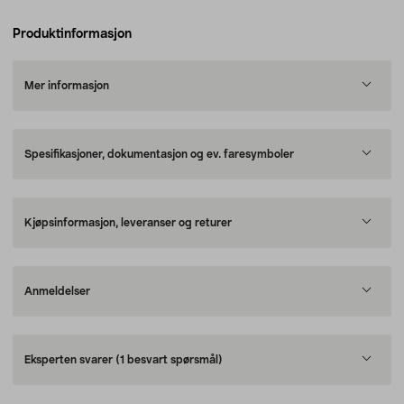
Produktinformasjon
Mer informasjon
Spesifikasjoner, dokumentasjon og ev. faresymboler
Kjøpsinformasjon, leveranser og returer
Anmeldelser
Eksperten svarer
(1 besvart spørsmål)