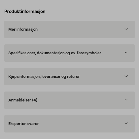
Produktinformasjon
Mer informasjon
Spesifikasjoner, dokumentasjon og ev. faresymboler
Kjøpsinformasjon, leveranser og returer
Anmeldelser
(4)
Eksperten svarer