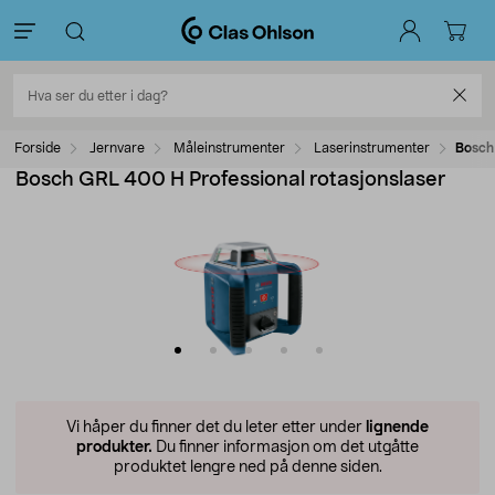
Forside
Jernvare
Måleinstrumenter
Laserinstrumenter
Bosch
Bosch GRL 400 H Professional rotasjonslaser
Vi håper du finner det du leter etter under
lignende
produkter.
Du finner informasjon om det utgåtte
produktet lengre ned på denne siden.