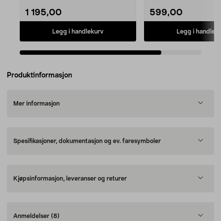
1 195,00
599,00
Legg i handlekurv
Legg i handlek
Produktinformasjon
Mer informasjon
Spesifikasjoner, dokumentasjon og ev. faresymboler
Kjøpsinformasjon, leveranser og returer
Anmeldelser
(8)