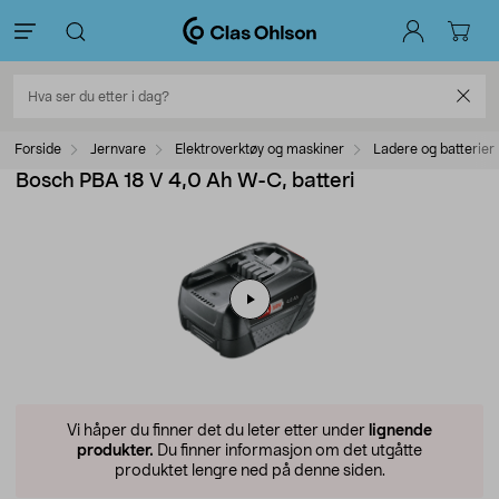
Forside
Jernvare
Elektroverktøy og maskiner
Ladere og batterier
Bosch PBA 18 V 4,0 Ah W-C, batteri
Vi håper du finner det du leter etter under
lignende
produkter.
Du finner informasjon om det utgåtte
produktet lengre ned på denne siden.