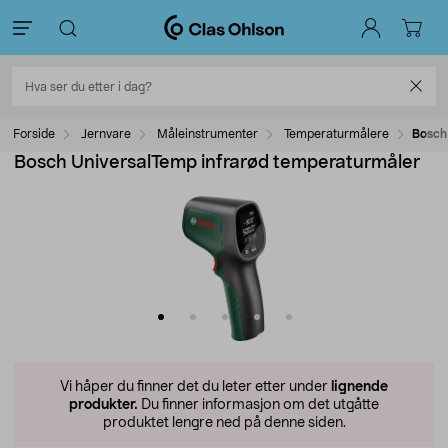
Forside
Jernvare
Måleinstrumenter
Temperaturmålere
Bosch
Bosch UniversalTemp infrarød temperaturmåler
Vi håper du finner det du leter etter under
lignende
produkter.
Du finner informasjon om det utgåtte
produktet lengre ned på denne siden.