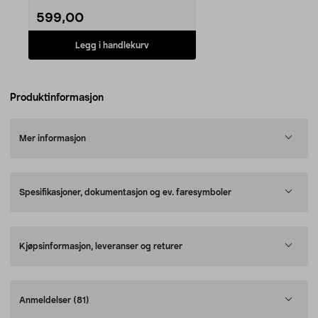
599,00
Legg i handlekurv
Produktinformasjon
Mer informasjon
Spesifikasjoner, dokumentasjon og ev. faresymboler
Kjøpsinformasjon, leveranser og returer
Anmeldelser
(81)