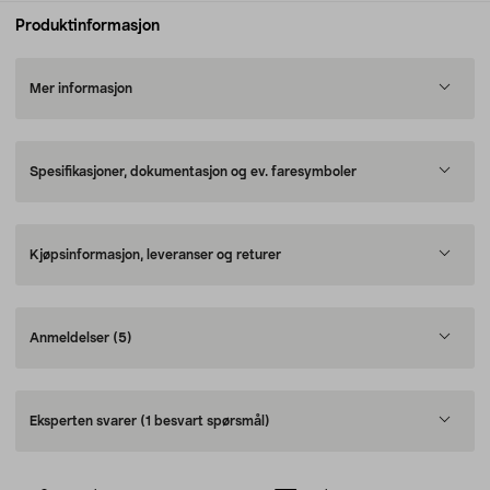
Produktinformasjon
Mer informasjon
Spesifikasjoner, dokumentasjon og ev. faresymboler
Kjøpsinformasjon, leveranser og returer
Anmeldelser
(5)
Eksperten svarer
(1 besvart spørsmål)