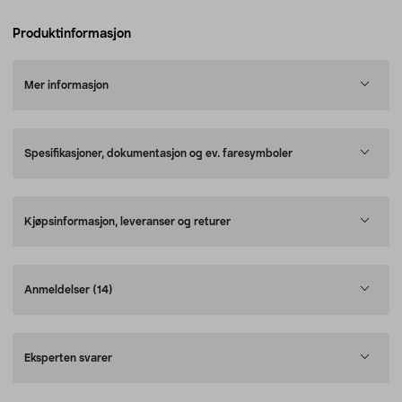
Produktinformasjon
Mer informasjon
Spesifikasjoner, dokumentasjon og ev. faresymboler
Kjøpsinformasjon, leveranser og returer
Anmeldelser
(14)
Eksperten svarer