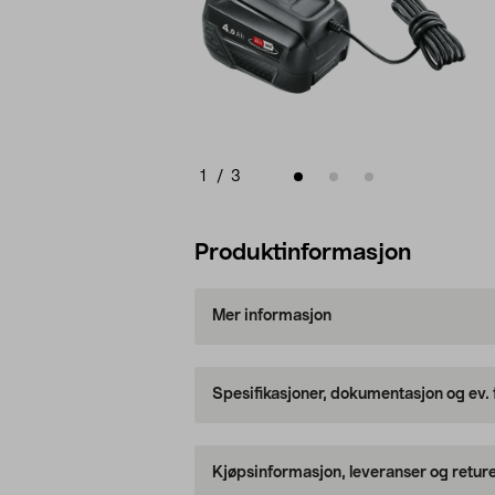
1
/
3
Produktinformasjon
Mer informasjon
Spesifikasjoner, dokumentasjon og ev.
Kjøpsinformasjon, leveranser og retur