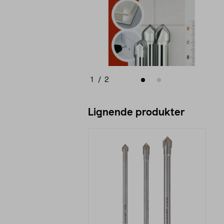
1
/
2
Lignende produkter