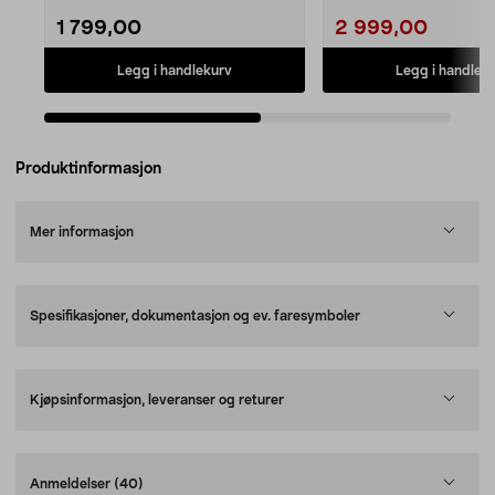
1 799,00
2 999,00
Legg i handlekurv
Legg i handlek
Produktinformasjon
Mer informasjon
Spesifikasjoner, dokumentasjon og ev. faresymboler
Kjøpsinformasjon, leveranser og returer
Anmeldelser
(40)