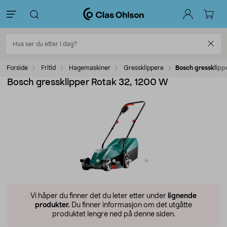
Forside
Fritid
Hagemaskiner
Gressklippere
Bosch gressklipp
Bosch gressklipper Rotak 32, 1200 W
Vi håper du finner det du leter etter under
lignende
produkter.
Du finner informasjon om det utgåtte
produktet lengre ned på denne siden.