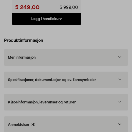
5 249,00
5 999,00
Legg i handlekurv
Produktinformasjon
Mer informasjon
Spesifikasjoner, dokumentasjon og ev. faresymboler
Kjøpsinformasjon, leveranser og returer
Anmeldelser
(4)