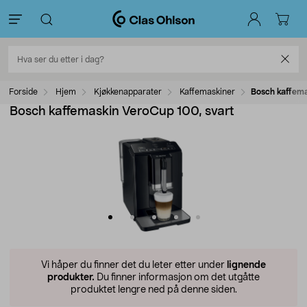
Forside
Hjem
Kjøkkenapparater
Kaffemaskiner
Bosch kaffema
Bosch kaffemaskin VeroCup 100, svart
Vi håper du finner det du leter etter under
lignende
produkter.
Du finner informasjon om det utgåtte
produktet lengre ned på denne siden.