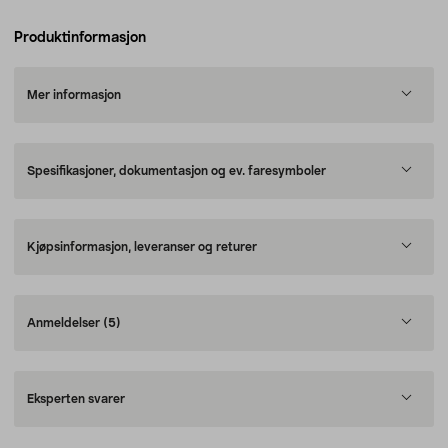
Produktinformasjon
Mer informasjon
Spesifikasjoner, dokumentasjon og ev. faresymboler
Kjøpsinformasjon, leveranser og returer
Anmeldelser
(5)
Eksperten svarer