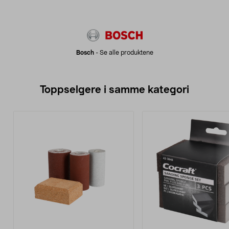
Bosch
-
Se alle produktene
Toppselgere i samme kategori