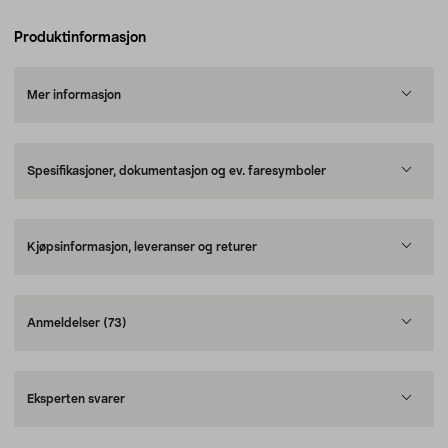
Produktinformasjon
Mer informasjon
Spesifikasjoner, dokumentasjon og ev. faresymboler
Kjøpsinformasjon, leveranser og returer
Anmeldelser
(73)
Eksperten svarer