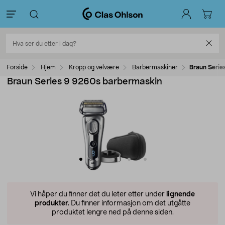
Forside
Hjem
Kropp og velvære
Barbermaskiner
Braun Serie
Braun Series 9 9260s barbermaskin
Vi håper du finner det du leter etter under
lignende
produkter.
Du finner informasjon om det utgåtte
produktet lengre ned på denne siden.