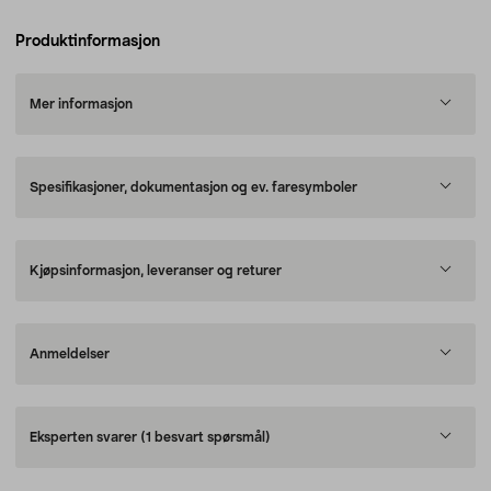
Produktinformasjon
Mer informasjon
Spesifikasjoner, dokumentasjon og ev. faresymboler
Kjøpsinformasjon, leveranser og returer
Anmeldelser
Eksperten svarer
(1 besvart spørsmål)