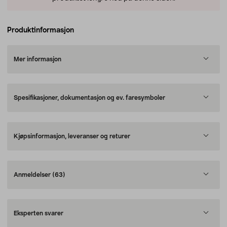
Produktinformasjon
Mer informasjon
Spesifikasjoner, dokumentasjon og ev. faresymboler
Kjøpsinformasjon, leveranser og returer
Anmeldelser
(63)
Eksperten svarer