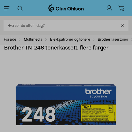
Forside
Multimedia
Blekkpatroner og tonere
Brother lasertoner
Brother TN-248 tonerkassett, flere farger