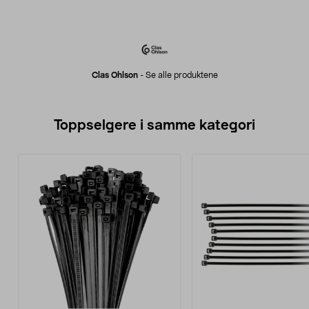
Clas Ohlson
-
Se alle produktene
Toppselgere i samme kategori