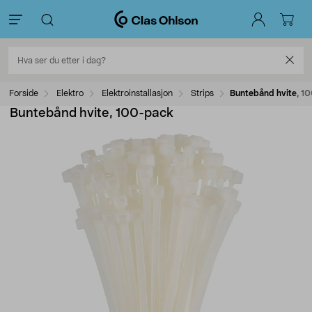
Forside
Elektro
Elektroinstallasjon
Strips
Buntebånd hvite, 1
Buntebånd hvite, 100-pack