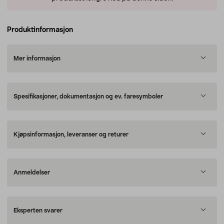
Produktinformasjon
Mer informasjon
Spesifikasjoner, dokumentasjon og ev. faresymboler
Kjøpsinformasjon, leveranser og returer
Anmeldelser
Eksperten svarer