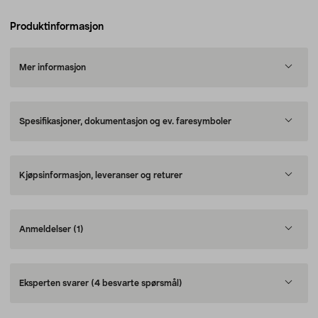
Produktinformasjon
Mer informasjon
Spesifikasjoner, dokumentasjon og ev. faresymboler
Kjøpsinformasjon, leveranser og returer
Anmeldelser
(1)
Eksperten svarer
(4 besvarte spørsmål)