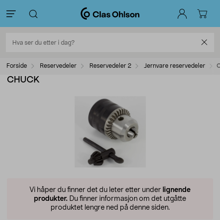
Forside
Reservedeler
Reservedeler 2
Jernvare reservedeler
CHUCK
Vi håper du finner det du leter etter under
lignende
produkter.
Du finner informasjon om det utgåtte
produktet lengre ned på denne siden.