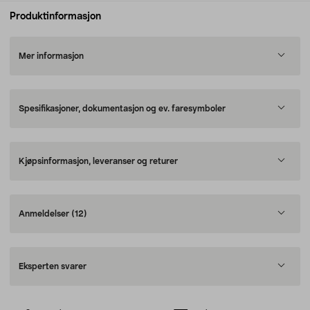
Produktinformasjon
Mer informasjon
Spesifikasjoner, dokumentasjon og ev. faresymboler
Kjøpsinformasjon, leveranser og returer
Anmeldelser
(12)
Eksperten svarer