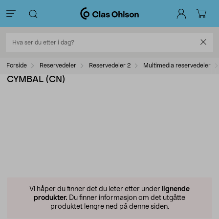
Forside
Reservedeler
Reservedeler 2
Multimedia reservedeler
CYMBAL (CN)
Vi håper du finner det du leter etter under
lignende
produkter.
Du finner informasjon om det utgåtte
produktet lengre ned på denne siden.