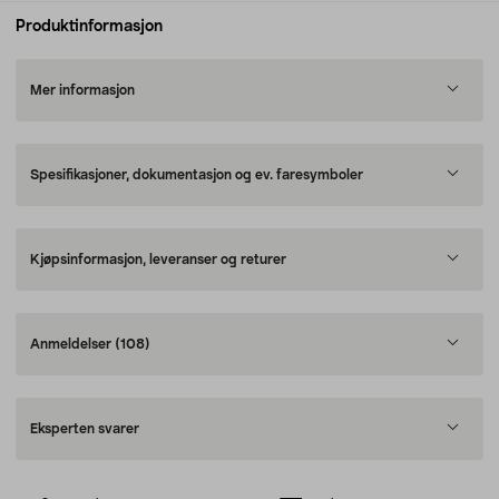
Produktinformasjon
Mer informasjon
Spesifikasjoner, dokumentasjon og ev. faresymboler
Kjøpsinformasjon, leveranser og returer
Anmeldelser
(108)
Eksperten svarer