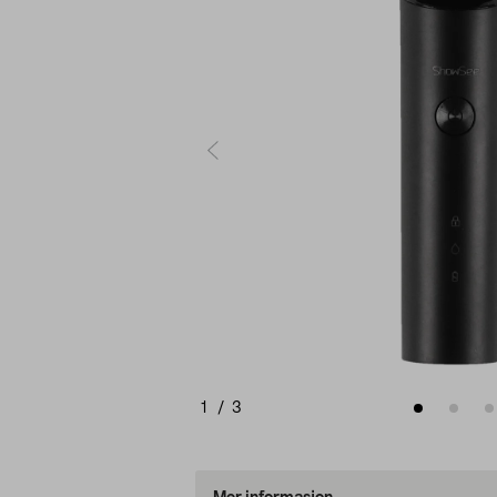
1
/
3