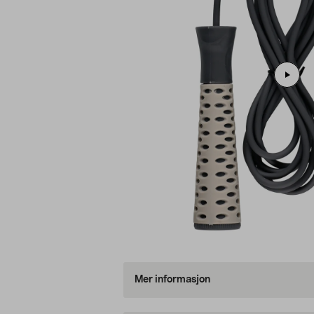
Mer informasjon