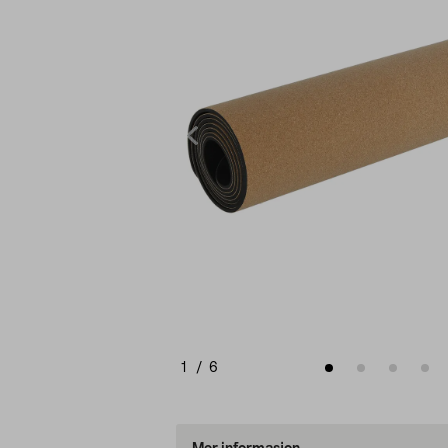
1
/
6