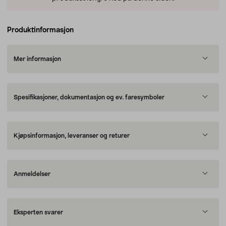
Produktinformasjon
Mer informasjon
Spesifikasjoner, dokumentasjon og ev. faresymboler
Kjøpsinformasjon, leveranser og returer
Anmeldelser
Eksperten svarer