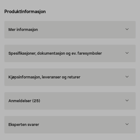
Produktinformasjon
Mer informasjon
Spesifikasjoner, dokumentasjon og ev. faresymboler
Kjøpsinformasjon, leveranser og returer
Anmeldelser
(25)
Eksperten svarer