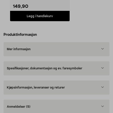
149,90
Legg i handlekurv
Produktinformasjon
Mer informasjon
Spesifikasjoner, dokumentasjon og ev. faresymboler
Kjøpsinformasjon, leveranser og returer
Anmeldelser
(5)