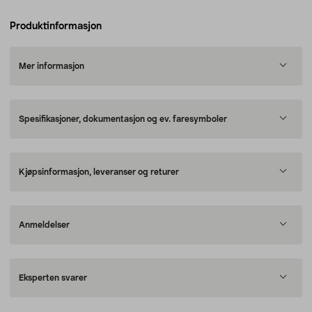
Produktinformasjon
Mer informasjon
Spesifikasjoner, dokumentasjon og ev. faresymboler
Kjøpsinformasjon, leveranser og returer
Anmeldelser
Eksperten svarer