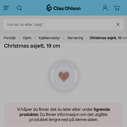
Forside
Hjem
Kjøkkenutstyr
Servering
Christmas asjett, 19 c
Christmas asjett, 19 cm
Vi håper du finner det du leter etter under
lignende
produkter.
Du finner informasjon om det utgåtte
produktet lengre ned på denne siden.