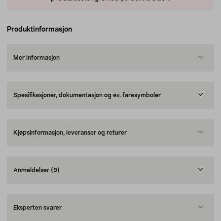
Produktinformasjon
Mer informasjon
Spesifikasjoner, dokumentasjon og ev. faresymboler
Kjøpsinformasjon, leveranser og returer
Anmeldelser
(9)
Eksperten svarer