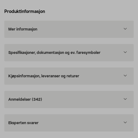
Produktinformasjon
Mer informasjon
Spesifikasjoner, dokumentasjon og ev. faresymboler
Kjøpsinformasjon, leveranser og returer
Anmeldelser
(342)
Eksperten svarer