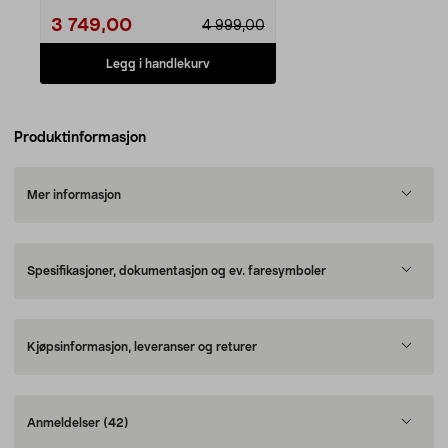
3 749,00
4 999,00
Legg i handlekurv
Produktinformasjon
Mer informasjon
Spesifikasjoner, dokumentasjon og ev. faresymboler
Kjøpsinformasjon, leveranser og returer
Anmeldelser
(42)