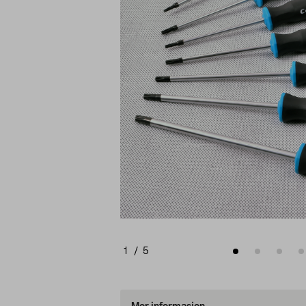
1
/
5