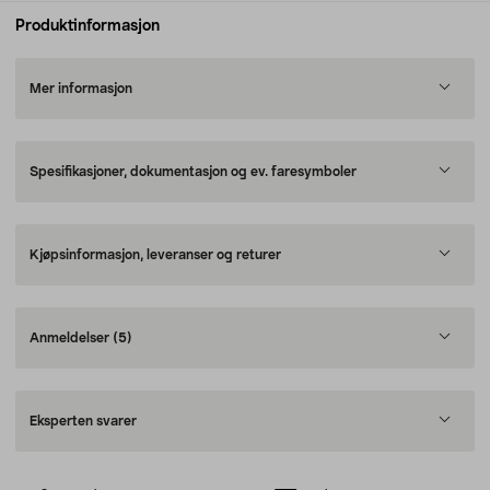
Produktinformasjon
Mer informasjon
Spesifikasjoner, dokumentasjon og ev. faresymboler
Kjøpsinformasjon, leveranser og returer
Anmeldelser
(5)
Eksperten svarer