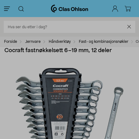
Forside
Jernvare
Håndverktøy
Fast- og kombinasjonsnøkler
C
Cocraft fastnøkkelsett 6–19 mm, 12 deler