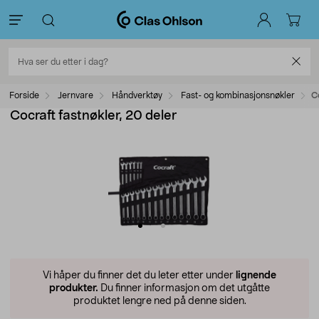
Forside
Jernvare
Håndverktøy
Fast- og kombinasjonsnøkler
C
Cocraft fastnøkler, 20 deler
Vi håper du finner det du leter etter under
lignende
produkter.
Du finner informasjon om det utgåtte
produktet lengre ned på denne siden.