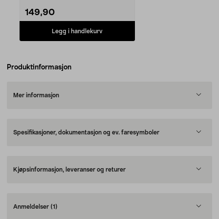
149,90
Legg i handlekurv
Produktinformasjon
Mer informasjon
Spesifikasjoner, dokumentasjon og ev. faresymboler
Kjøpsinformasjon, leveranser og returer
Anmeldelser
(1)