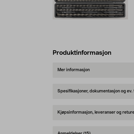
Produktinformasjon
Mer informasjon
Spesifikasjoner, dokumentasjon og ev.
Kjøpsinformasjon, leveranser og retur
Anmeldelser
(15)