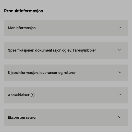
Produktinformasjon
Mer informasjon
Spesifikasjoner, dokumentasjon og ev. faresymboler
Kjøpsinformasjon, leveranser og returer
Anmeldelser
(1)
Eksperten svarer