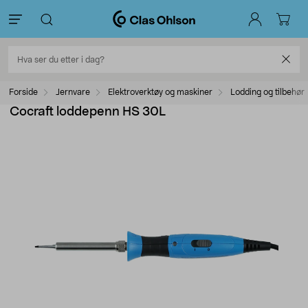
Forside
Jernvare
Elektroverktøy og maskiner
Lodding og tilbehør
Cocraft loddepenn HS 30L