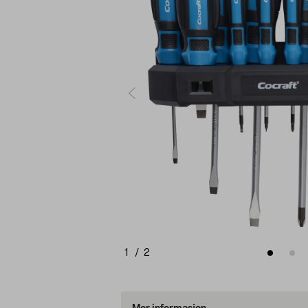
1
/
2