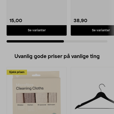
15,00
38,90
Se varianter
Se varianter
Uvanlig gode priser på vanlige ting
Sjekk prisen