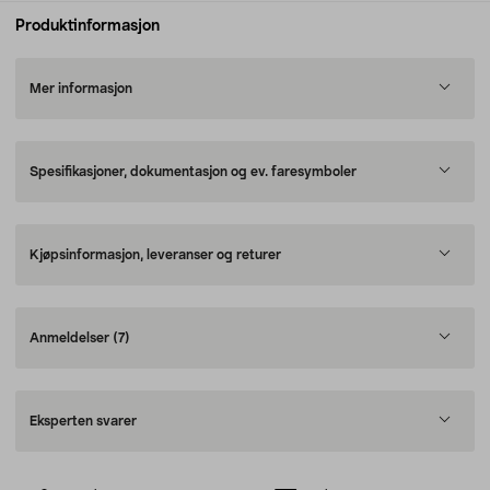
Produktinformasjon
Mer informasjon
Spesifikasjoner, dokumentasjon og ev. faresymboler
Kjøpsinformasjon, leveranser og returer
Anmeldelser
(7)
Eksperten svarer