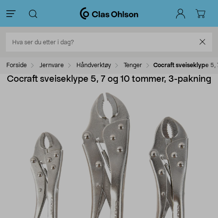
Forside
Jernvare
Håndverktøy
Tenger
Cocraft sveiseklype 5,
Cocraft sveiseklype 5, 7 og 10 tommer, 3-pakning