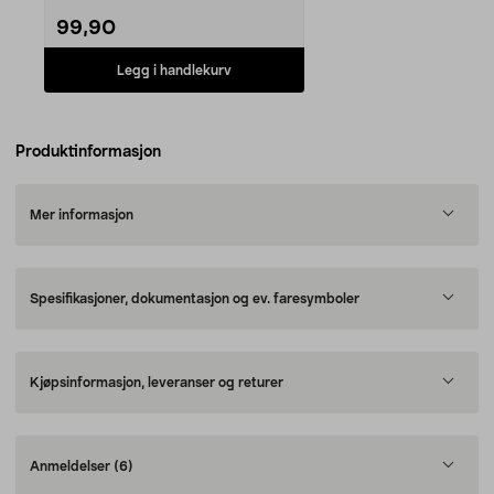
99,90
Legg i handlekurv
Produktinformasjon
Mer informasjon
Spesifikasjoner, dokumentasjon og ev. faresymboler
Kjøpsinformasjon, leveranser og returer
Anmeldelser
(6)