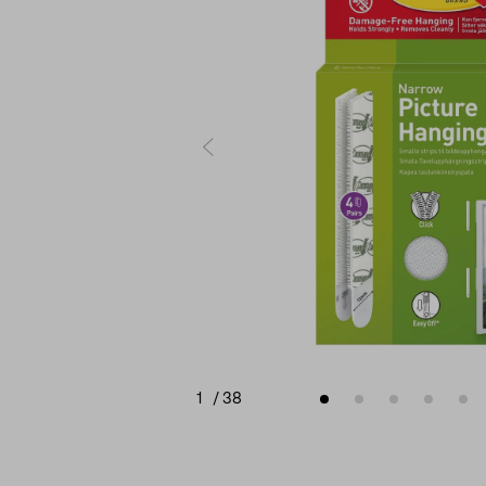
1
/
38