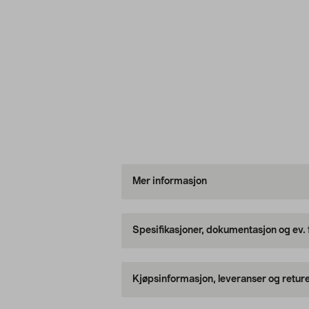
Mer informasjon
Spesifikasjoner, dokumentasjon og ev.
Kjøpsinformasjon, leveranser og retur