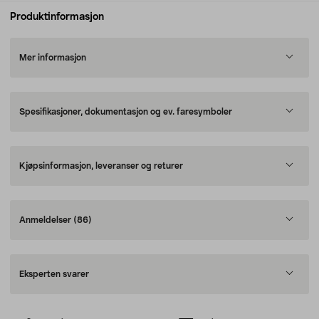
Produktinformasjon
Mer informasjon
Spesifikasjoner, dokumentasjon og ev. faresymboler
Kjøpsinformasjon, leveranser og returer
Anmeldelser
(86)
Eksperten svarer