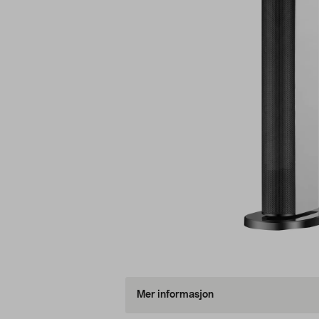
Mer informasjon